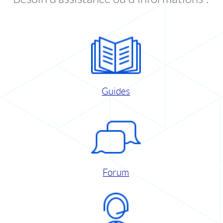
Guides
Forum